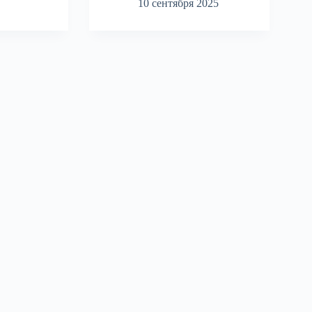
10 сентября 2025