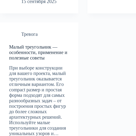
15 сентября 2025
Тревога
Малый треугольник —
особенности, применение и
полезные советы
При выборе конструкции
для вашего проекта, малый
треугольник оказывается
отличным вариантом. Его
compact размер и простая
форма подходят для самых
разнообразных задач – от
построения простых фигур
до более сложных
архитектурных решений.
Используйте малые
треугольники для создания
уникальных узоров и…