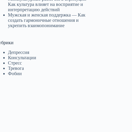
Как культура влияет на восприятие и
интерпретацию действий
Мужская и женская поддержка — Как
создать гармоничные отношения и
укрепить взаимопонимание
убрики
Депрессия
Консультации
Стресс
Тревога
Фобии