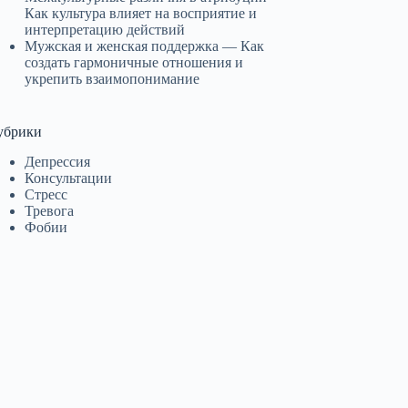
Как культура влияет на восприятие и
интерпретацию действий
Мужская и женская поддержка — Как
создать гармоничные отношения и
укрепить взаимопонимание
убрики
Депрессия
Консультации
Стресс
Тревога
Фобии