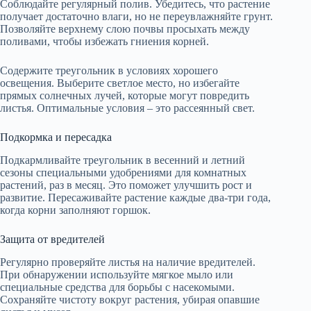
Соблюдайте регулярный полив. Убедитесь, что растение
получает достаточно влаги, но не переувлажняйте грунт.
Позволяйте верхнему слою почвы просыхать между
поливами, чтобы избежать гниения корней.
Содержите треугольник в условиях хорошего
освещения. Выберите светлое место, но избегайте
прямых солнечных лучей, которые могут повредить
листья. Оптимальные условия – это рассеянный свет.
Подкормка и пересадка
Подкармливайте треугольник в весенний и летний
сезоны специальными удобрениями для комнатных
растений, раз в месяц. Это поможет улучшить рост и
развитие. Пересаживайте растение каждые два-три года,
когда корни заполняют горшок.
Защита от вредителей
Регулярно проверяйте листья на наличие вредителей.
При обнаружении используйте мягкое мыло или
специальные средства для борьбы с насекомыми.
Сохраняйте чистоту вокруг растения, убирая опавшие