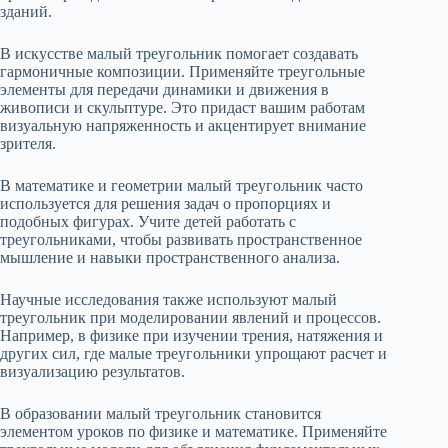
зданий.
В искусстве малый треугольник помогает создавать
гармоничные композиции. Применяйте треугольные
элементы для передачи динамики и движения в
живописи и скульптуре. Это придаст вашим работам
визуальную напряженность и акцентирует внимание
зрителя.
В математике и геометрии малый треугольник часто
используется для решения задач о пропорциях и
подобных фигурах. Учите детей работать с
треугольниками, чтобы развивать пространственное
мышление и навыки пространственного анализа.
Научные исследования также используют малый
треугольник при моделировании явлений и процессов.
Например, в физике при изучении трения, натяжения и
других сил, где малые треугольники упрощают расчет и
визуализацию результатов.
В образовании малый треугольник становится
элементом уроков по физике и математике. Применяйте