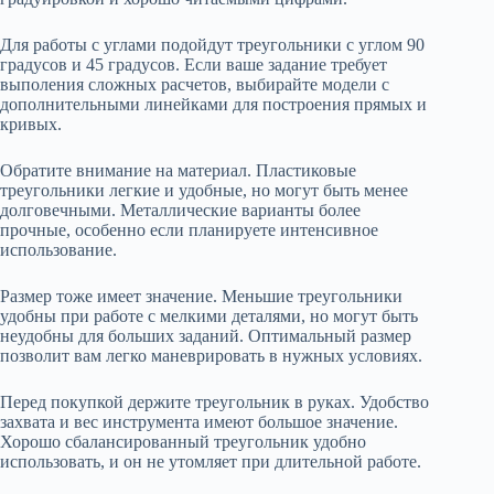
Для работы с углами подойдут треугольники с углом 90
градусов и 45 градусов. Если ваше задание требует
выполения сложных расчетов, выбирайте модели с
дополнительными линейками для построения прямых и
кривых.
Обратите внимание на материал. Пластиковые
треугольники легкие и удобные, но могут быть менее
долговечными. Металлические варианты более
прочные, особенно если планируете интенсивное
использование.
Размер тоже имеет значение. Меньшие треугольники
удобны при работе с мелкими деталями, но могут быть
неудобны для больших заданий. Оптимальный размер
позволит вам легко маневрировать в нужных условиях.
Перед покупкой держите треугольник в руках. Удобство
захвата и вес инструмента имеют большое значение.
Хорошо сбалансированный треугольник удобно
использовать, и он не утомляет при длительной работе.