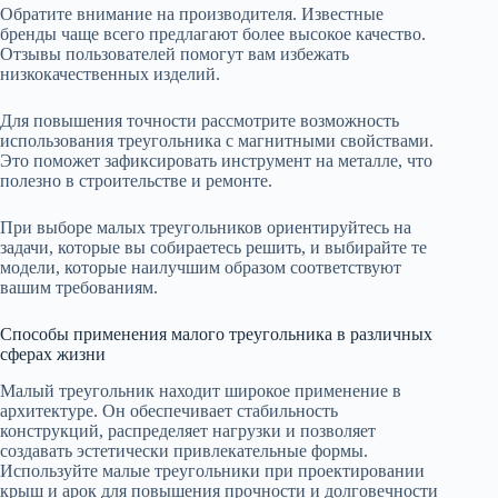
Обратите внимание на производителя. Известные
бренды чаще всего предлагают более высокое качество.
Отзывы пользователей помогут вам избежать
низкокачественных изделий.
Для повышения точности рассмотрите возможность
использования треугольника с магнитными свойствами.
Это поможет зафиксировать инструмент на металле, что
полезно в строительстве и ремонте.
При выборе малых треугольников ориентируйтесь на
задачи, которые вы собираетесь решить, и выбирайте те
модели, которые наилучшим образом соответствуют
вашим требованиям.
Способы применения малого треугольника в различных
сферах жизни
Малый треугольник находит широкое применение в
архитектуре. Он обеспечивает стабильность
конструкций, распределяет нагрузки и позволяет
создавать эстетически привлекательные формы.
Используйте малые треугольники при проектировании
крыш и арок для повышения прочности и долговечности