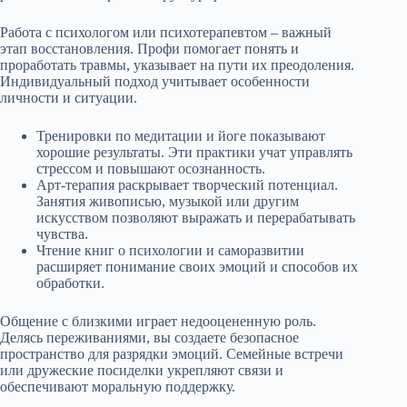
Работа с психологом или психотерапевтом – важный
этап восстановления. Профи помогает понять и
проработать травмы, указывает на пути их преодоления.
Индивидуальный подход учитывает особенности
личности и ситуации.
Тренировки по медитации и йоге показывают
хорошие результаты. Эти практики учат управлять
стрессом и повышают осознанность.
Арт-терапия раскрывает творческий потенциал.
Занятия живописью, музыкой или другим
искусством позволяют выражать и перерабатывать
чувства.
Чтение книг о психологии и саморазвитии
расширяет понимание своих эмоций и способов их
обработки.
Общение с близкими играет недооцененную роль.
Делясь переживаниями, вы создаете безопасное
пространство для разрядки эмоций. Семейные встречи
или дружеские посиделки укрепляют связи и
обеспечивают моральную поддержку.