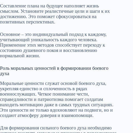
Составление плана на будущее наполняет жизнь
смыслом. Установите реалистичные цели и шаги к их
достижению. Это поможет сфокусироваться на
позитивных перспективах.
Основное – это индивидуальный подход к каждому,
учитывающий уникальность каждого человека.
Применение этих методов способствует переходу к
состоянию душевного покоя и восстановлению
нормальной жизни.
Роль моральных ценностей в формировании боевого
духа
Моральные ценности служат основой боевого духа,
укрепляя единство и сплоченность в рядах
военнослужащих. Четкое понимание чести,
справедливости и патриотизма помогает солдатам
находить мотивацию даже в самых трудных ситуациях.
Эти ценности не только вдохновляют на подвиги, но и
создают атмосферу доверия и взаимопомощи.
Для формирования сильного боевого духа необходимо