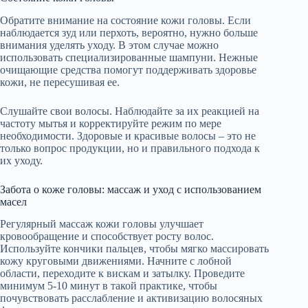
Обратите внимание на состояние кожи головы. Если
наблюдается зуд или перхоть, вероятно, нужно больше
внимания уделять уходу. В этом случае можно
использовать специализированные шампуни. Нежные
очищающие средства помогут поддерживать здоровье
кожи, не пересушивая ее.
Слушайте свои волосы. Наблюдайте за их реакцией на
частоту мытья и корректируйте режим по мере
необходимости. Здоровые и красивые волосы – это не
только вопрос продукции, но и правильного подхода к
их уходу.
Забота о коже головы: массаж и уход с использованием
масел
Регулярный массаж кожи головы улучшает
кровообращение и способствует росту волос.
Используйте кончики пальцев, чтобы мягко массировать
кожу круговыми движениями. Начните с лобной
области, переходите к вискам и затылку. Проведите
минимум 5-10 минут в такой практике, чтобы
почувствовать расслабление и активизацию волосяных