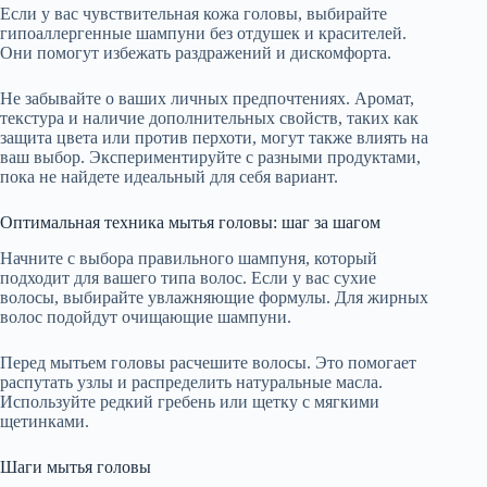
Если у вас чувствительная кожа головы, выбирайте
гипоаллергенные шампуни без отдушек и красителей.
Они помогут избежать раздражений и дискомфорта.
Не забывайте о ваших личных предпочтениях. Аромат,
текстура и наличие дополнительных свойств, таких как
защита цвета или против перхоти, могут также влиять на
ваш выбор. Экспериментируйте с разными продуктами,
пока не найдете идеальный для себя вариант.
Оптимальная техника мытья головы: шаг за шагом
Начните с выбора правильного шампуня, который
подходит для вашего типа волос. Если у вас сухие
волосы, выбирайте увлажняющие формулы. Для жирных
волос подойдут очищающие шампуни.
Перед мытьем головы расчешите волосы. Это помогает
распутать узлы и распределить натуральные масла.
Используйте редкий гребень или щетку с мягкими
щетинками.
Шаги мытья головы