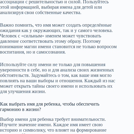
ассоциации с решительностью и силой. Пользуйтесь
этой информацией, выбирая имена для детей или
анализируя свои собственные качества.
Важно помнить, что имя может создать определённые
ожидания как у окружающих, так и у самого человека.
Человек с «сильным» именем может чувствовать
давление соответствовать этому образу. Поэтому
понимание магии имени становится не только вопросом
воспитания, но и самосознания.
Используйте силу имени не только для повышения
уверенности в себе, но и для анализа своих жизненных
обстоятельств. Задумайтесь о том, как ваше имя могло
повлиять на ваши выборы и отношения. Каждый из нас
может открыть тайны своего имени и использовать их
для улучшения жизни.
Как выбрать имя для ребенка, чтобы обеспечить
гармонию в жизни?
Выбор имени для ребенка требует внимательности.
Изучите значение имени. Каждое имя имеет свою
историю и символику, что влияет на формирование