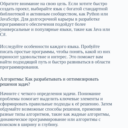
Обратите внимание на свою цель. Если хотите быстро
создать проект, выбирайте язык с богатой стандартной
библиотекой и активным сообществом, как Python или
JavaScript. Для долгосрочной карьеры в разработке
программного обеспечения подойдут более
универсальные и популярные языки, такие как Java или
C#.
Исследуйте особенности каждого языка. Пробуйте
писать простые программы, чтобы понять, какой из них
приносит удовольствие и интерес. Это поможет вам
найти подходящий путь и быстро развиваться в области
программирования.
Алгоритмы: Как разрабатывать и оптимизировать
решения задач?
Начните с четкого определения задачи. Понимание
проблемы помогает выделить ключевые элементы и
сформировать правильные подходы к её решению. Затем
обдумайте возможные способы решения, применяя
разные типы алгоритмов, такие как жадные алгоритмы,
динамическое программирование или алгоритмы с
поиском в ширину и глубину.