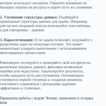
которое использует алгоритм. Обратите внимание на
большие затраты на ресурсы и ищите пути их снижения.
2. Улучшение структуры данных:
Подбирайте
правильные структуры данных для задачи. Например,
для частых операций поиска используйте хеш-таблицы,
а для сортировки – деревья.
3. Параллелизация:
Если задача позволяет, подумайте о
разделении задач на несколько потоков. Это может
значительно ускорить выполнение с использованием
многоядерных процессоров.
Равномерно тестируйте и проверяйте свой алгоритм на
различных входных данных, фиксируя возможные
ошибки или недостатки. Анализируйте результаты,
чтобы находить пути для улучшения. Оптимизация
становится первой ступенью к созданию решения,
способного справляться с реальными задачами
эффективно и стабильно.
Принципы работы с кодом: Чтение, написание и отладка
кода