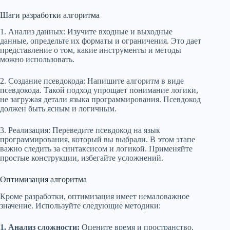
Шаги разработки алгоритма
1. Анализ данных: Изучите входные и выходные
данные, определьте их форматы и ограничения. Это дает
представление о том, какие инструменты и методы
можно использовать.
2. Создание псевдокода: Напишите алгоритм в виде
псевдокода. Такой подход упрощает понимание логики,
не загружая детали языка программирования. Псевдокод
должен быть ясным и логичным.
3. Реализация: Переведите псевдокод на язык
программирования, который вы выбрали. В этом этапе
важно следить за синтаксисом и логикой. Применяйте
простые конструкции, избегайте усложнений.
Оптимизация алгоритма
Кроме разработки, оптимизация имеет немаловажное
значение. Используйте следующие методики:
1. Анализ сложности:
Оцените время и пространство,