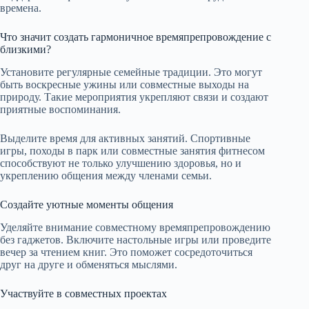
времена.
Что значит создать гармоничное времяпрепровождение с
близкими?
Установите регулярные семейные традиции. Это могут
быть воскресные ужины или совместные выходы на
природу. Такие мероприятия укрепляют связи и создают
приятные воспоминания.
Выделите время для активных занятий. Спортивные
игры, походы в парк или совместные занятия фитнесом
способствуют не только улучшению здоровья, но и
укреплению общения между членами семьи.
Создайте уютные моменты общения
Уделяйте внимание совместному времяпрепровождению
без гаджетов. Включите настольные игры или проведите
вечер за чтением книг. Это поможет сосредоточиться
друг на друге и обменяться мыслями.
Участвуйте в совместных проектах