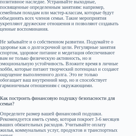
позитивное наследие. Устраивайте выходные,
посвященные определенным занятиям: например,
семейным походам или мастер-классам, которые будут
объединять всех членов семьи. Такие мероприятия
укрепляют дружеские отношения и позволяют создавать
ценные воспоминания.
Не забывайте и о собственном развитии. Подумайте о
здоровье как о долгосрочной цели. Регулярные занятия
спортом, здоровое питание и медитация обеспечивают
вам не только физическую активность, но и
эмоциональную устойчивость. Вложите время в личные
хобби, которые питают творческий потенциал и создают
ощущение выполненного долга. Это не только
обогащает ваш внутренний мир, но и способствует
гармоничным отношениям с окружающими.
Как построить финансовую подушку безопасности для
семьи?
Определите размер вашей финансовой подушки.
Рекомендуется иметь сумму, которая покроет 3-6 месяцев
ваших обязательных расходов. Учитывайте оплату
жилья, коммунальных услуг, продуктов и транспортных
затрат.