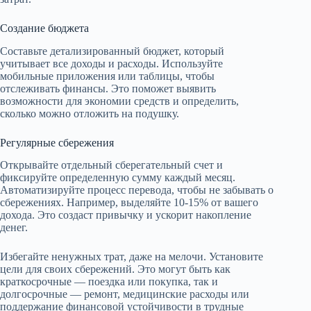
Создание бюджета
Составьте детализированный бюджет, который
учитывает все доходы и расходы. Используйте
мобильные приложения или таблицы, чтобы
отслеживать финансы. Это поможет выявить
возможности для экономии средств и определить,
сколько можно отложить на подушку.
Регулярные сбережения
Открывайте отдельный сберегательный счет и
фиксируйте определенную сумму каждый месяц.
Автоматизируйте процесс перевода, чтобы не забывать о
сбережениях. Например, выделяйте 10-15% от вашего
дохода. Это создаст привычку и ускорит накопление
денег.
Избегайте ненужных трат, даже на мелочи. Установите
цели для своих сбережений. Это могут быть как
краткосрочные — поездка или покупка, так и
долгосрочные — ремонт, медицинские расходы или
поддержание финансовой устойчивости в трудные