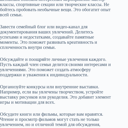
классы, спортивные секции или творческие классы. Не
бойтесь пробовать необычные вещи. Это обогатит опыт
всей семьи.
Завести семейный блог или видео-канал для
документирования ваших увлечений. Делитесь
успехами и недостатками, создавайте памятные
моменты. Это поможет развивать креативность и
сплоченность внутри семьи.
Обсуждайте и поощряйте личные увлечения каждого.
Пусть каждый член семьи делится своими интересами и
увлечениями. Это поможет создать атмосферу
поддержки и уважения к индивидуальности.
Организуйте конкурсы или внутренние выставки.
Например, если вы увлечены творчеством, устройте
выставку рисунков или рукоделия. Это добавит элемент
игры и мотивации для всех.
Обсудите книги или фильмы, которые вам нравятся.
Чтение и просмотр фильмов могут стать не только
увлечением, но и отличной темой для обсуждения,