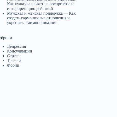
Как культура влияет на восприятие и
интерпретацию действий
Мужская и женская поддержка — Как
создать гармоничные отношения и
укрепить взаимопонимание
убрики
Депрессия
Консультации
Стресс
Тревога
Фобии