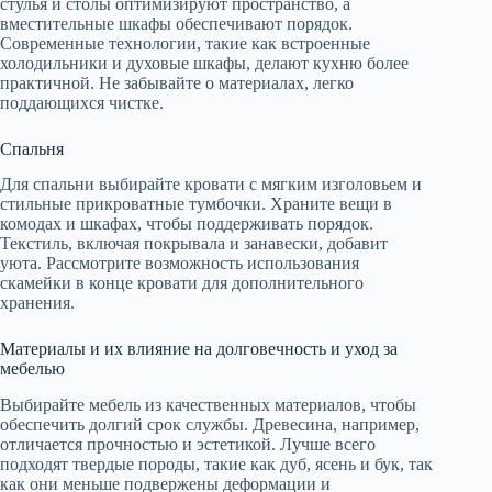
стулья и столы оптимизируют пространство, а
вместительные шкафы обеспечивают порядок.
Современные технологии, такие как встроенные
холодильники и духовые шкафы, делают кухню более
практичной. Не забывайте о материалах, легко
поддающихся чистке.
Спальня
Для спальни выбирайте кровати с мягким изголовьем и
стильные прикроватные тумбочки. Храните вещи в
комодах и шкафах, чтобы поддерживать порядок.
Текстиль, включая покрывала и занавески, добавит
уюта. Рассмотрите возможность использования
скамейки в конце кровати для дополнительного
хранения.
Материалы и их влияние на долговечность и уход за
мебелью
Выбирайте мебель из качественных материалов, чтобы
обеспечить долгий срок службы. Древесина, например,
отличается прочностью и эстетикой. Лучше всего
подходят твердые породы, такие как дуб, ясень и бук, так
как они меньше подвержены деформации и