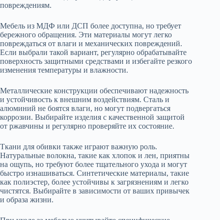
повреждениям.
Мебель из МДФ или ДСП более доступна, но требует
бережного обращения. Эти материалы могут легко
повреждаться от влаги и механических повреждений.
Если выбрали такой вариант, регулярно обрабатывайте
поверхность защитными средствами и избегайте резкого
изменения температуры и влажности.
Металлические конструкции обеспечивают надежность
и устойчивость к внешним воздействиям. Сталь и
алюминий не боятся влаги, но могут подвергаться
коррозии. Выбирайте изделия с качественной защитой
от ржавчины и регулярно проверяйте их состояние.
Ткани для обивки также играют важную роль.
Натуральные волокна, такие как хлопок и лен, приятны
на ощупь, но требуют более тщательного ухода и могут
быстро изнашиваться. Синтетические материалы, такие
как полиэстер, более устойчивы к загрязнениям и легко
чистятся. Выбирайте в зависимости от ваших привычек
и образа жизни.