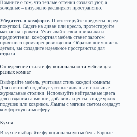
Помните о том, что теплые оттенки создают уют, а
холодные – визуально расширяют пространство.
Убедитесь в комфорте.
Протестируйте предметы перед
покупкой. Сядьте на диван или кресло, протестируйте
матрас на кровати. Учитывайте свои привычки и
предпочтения: комфортная мебель станет залогом
приятного времяпрепровождения. Обратив внимание на
детали, вы создадите идеальное пространство для
отдыха.
Определение стиля и функциональности мебели для
разных комнат
Выбирайте мебель, учитывая стиль каждой комнаты.
Для гостиной подойдут уютные диваны и стильные
журнальные столики. Используйте нейтральные цвета
для создания гармонии, добавив акценты в виде ярких
подушек или ковриков. Лампы с мягким светом создадут
комфортную атмосферу.
Кухня
В кухне выбирайте функциональную мебель. Барные