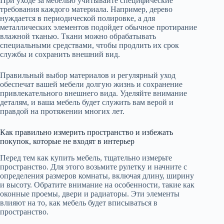
При уходе за мебелью учитывайте специфические
требования каждого материала. Например, дерево
нуждается в периодической полировке, а для
металлических элементов подойдет обычное протирание
влажной тканью. Ткани можно обрабатывать
специальными средствами, чтобы продлить их срок
службы и сохранить внешний вид.
Правильный выбор материалов и регулярный уход
обеспечат вашей мебели долгую жизнь и сохранение
привлекательного внешнего вида. Уделяйте внимание
деталям, и ваша мебель будет служить вам верой и
правдой на протяжении многих лет.
Как правильно измерить пространство и избежать
покупок, которые не входят в интерьер
Перед тем как купить мебель, тщательно измерьте
пространство. Для этого возьмите рулетку и начните с
определения размеров комнаты, включая длину, ширину
и высоту. Обратите внимание на особенности, такие как
оконные проемы, двери и радиаторы. Эти элементы
влияют на то, как мебель будет вписываться в
пространство.