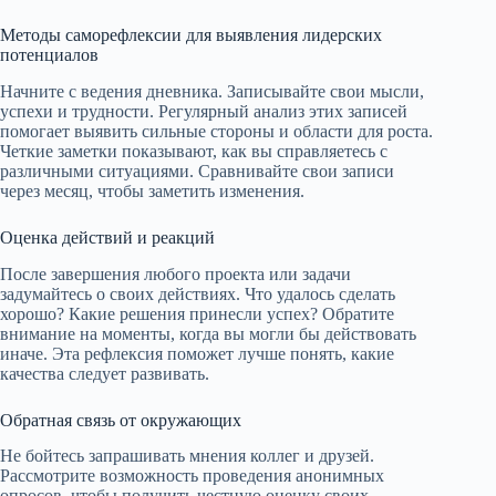
Методы саморефлексии для выявления лидерских
потенциалов
Начните с ведения дневника. Записывайте свои мысли,
успехи и трудности. Регулярный анализ этих записей
помогает выявить сильные стороны и области для роста.
Четкие заметки показывают, как вы справляетесь с
различными ситуациями. Сравнивайте свои записи
через месяц, чтобы заметить изменения.
Оценка действий и реакций
После завершения любого проекта или задачи
задумайтесь о своих действиях. Что удалось сделать
хорошо? Какие решения принесли успех? Обратите
внимание на моменты, когда вы могли бы действовать
иначе. Эта рефлексия поможет лучше понять, какие
качества следует развивать.
Обратная связь от окружающих
Не бойтесь запрашивать мнения коллег и друзей.
Рассмотрите возможность проведения анонимных
опросов, чтобы получить честную оценку своих