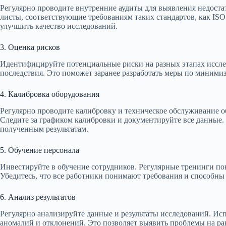
Регулярно проводите внутренние аудиты для выявления недостат
листы, соответствующие требованиям таких стандартов, как ISO
улучшить качество исследований.
3. Оценка рисков
Идентифицируйте потенциальные риски на разных этапах иссле
последствия. Это поможет заранее разработать меры по миними
4. Калибровка оборудования
Регулярно проводите калибровку и техническое обслуживание о
Следите за графиком калибровки и документируйте все данные.
полученным результатам.
5. Обучение персонала
Инвестируйте в обучение сотрудников. Регулярные тренинги по
Убедитесь, что все работники понимают требования и способны
6. Анализ результатов
Регулярно анализируйте данные и результаты исследований. Ис
аномалий и отклонений. Это позволяет выявить проблемы на ра