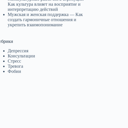
Как культура влияет на восприятие и
интерпретацию действий
Мужская и женская поддержка — Как
создать гармоничные отношения и
укрепить взаимопонимание
убрики
Депрессия
Консультации
Стресс
Тревога
Фобии