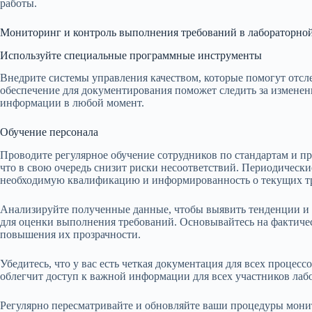
работы.
Мониторинг и контроль выполнения требований в лабораторной
Используйте специальные программные инструменты
Внедрите системы управления качеством, которые помогут отс
обеспечение для документирования поможет следить за изменен
информации в любой момент.
Обучение персонала
Проводите регулярное обучение сотрудников по стандартам и п
что в свою очередь снизит риски несоответствий. Периодическ
необходимую квалификацию и информированность о текущих т
Анализируйте полученные данные, чтобы выявить тенденции и 
для оценки выполнения требований. Основывайтесь на фактиче
повышения их прозрачности.
Убедитесь, что у вас есть четкая документация для всех процесс
облегчит доступ к важной информации для всех участников лаб
Регулярно пересматривайте и обновляйте ваши процедуры монит