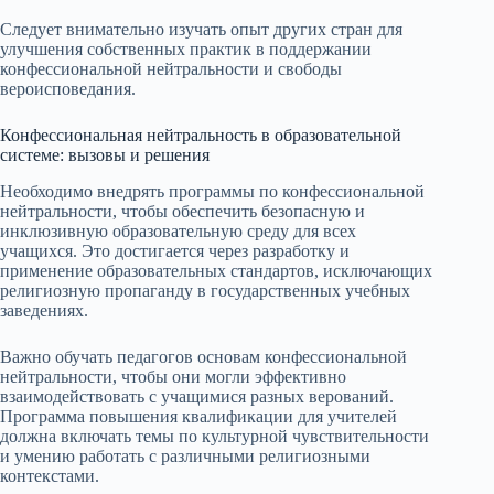
Следует внимательно изучать опыт других стран для
улучшения собственных практик в поддержании
конфессиональной нейтральности и свободы
вероисповедания.
Конфессиональная нейтральность в образовательной
системе: вызовы и решения
Необходимо внедрять программы по конфессиональной
нейтральности, чтобы обеспечить безопасную и
инклюзивную образовательную среду для всех
учащихся. Это достигается через разработку и
применение образовательных стандартов, исключающих
религиозную пропаганду в государственных учебных
заведениях.
Важно обучать педагогов основам конфессиональной
нейтральности, чтобы они могли эффективно
взаимодействовать с учащимися разных верований.
Программа повышения квалификации для учителей
должна включать темы по культурной чувствительности
и умению работать с различными религиозными
контекстами.