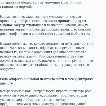
толерантное общество, где уважение к различиям
становится нормой.
Кроме того, государственные учреждения, следуя
принципу нейтральности, активно
пропагандируют
мирное сосуществование
и взаимопонимание между
различными религиозными сообществами. Это снижает
риск конфликтов и способствует гармонии в обществе.
Важно помнить, что конфессиональная нейтральность не
исключает возможность обращаться к религиозным
ценностям, но такие обращения должны оставаться в
рамках частной жизни. Государственные структуры
должны оставаться свободными от влияния религии, что
позволит обеспечить стабильность и справедливость в
обществе.
Роль конфессиональной нейтральности в межкультурном
диалоге
Конфессиональная нейтральность играет ключевую роль
в межкультурном диалоге, создавая пространство для
уважительного обмена мнениями между
представителями разных культур и вероисповеданий.