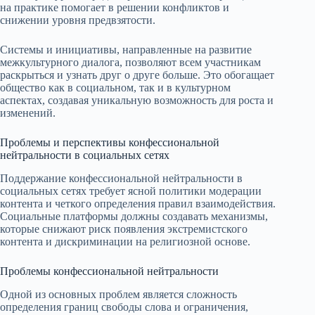
на практике помогает в решении конфликтов и
снижении уровня предвзятости.
Системы и инициативы, направленные на развитие
межкультурного диалога, позволяют всем участникам
раскрыться и узнать друг о друге больше. Это обогащает
общество как в социальном, так и в культурном
аспектах, создавая уникальную возможность для роста и
изменений.
Проблемы и перспективы конфессиональной
нейтральности в социальных сетях
Поддержание конфессиональной нейтральности в
социальных сетях требует ясной политики модерации
контента и четкого определения правил взаимодействия.
Социальные платформы должны создавать механизмы,
которые снижают риск появления экстремистского
контента и дискриминации на религиозной основе.
Проблемы конфессиональной нейтральности
Одной из основных проблем является сложность
определения границ свободы слова и ограничения,