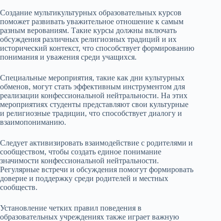
Создание мультикультурных образовательных курсов
поможет развивать уважительное отношение к самым
разным верованиям. Такие курсы должны включать
обсуждения различных религиозных традиций и их
исторический контекст, что способствует формированию
понимания и уважения среди учащихся.
Специальные мероприятия, такие как дни культурных
обменов, могут стать эффективным инструментом для
реализации конфессиональной нейтральности. На этих
мероприятиях студенты представляют свои культурные
и религиозные традиции, что способствует диалогу и
взаимопониманию.
Следует активизировать взаимодействие с родителями и
сообществом, чтобы создать единое понимание
значимости конфессиональной нейтральности.
Регулярные встречи и обсуждения помогут формировать
доверие и поддержку среди родителей и местных
сообществ.
Установление четких правил поведения в
образовательных учреждениях также играет важную