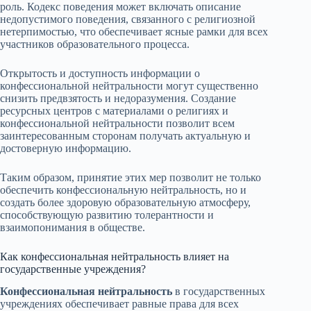
роль. Кодекс поведения может включать описание
недопустимого поведения, связанного с религиозной
нетерпимостью, что обеспечивает ясные рамки для всех
участников образовательного процесса.
Открытость и доступность информации о
конфессиональной нейтральности могут существенно
снизить предвзятость и недоразумения. Создание
ресурсных центров с материалами о религиях и
конфессиональной нейтральности позволит всем
заинтересованным сторонам получать актуальную и
достоверную информацию.
Таким образом, принятие этих мер позволит не только
обеспечить конфессиональную нейтральность, но и
создать более здоровую образовательную атмосферу,
способствующую развитию толерантности и
взаимопонимания в обществе.
Как конфессиональная нейтральность влияет на
государственные учреждения?
Конфессиональная нейтральность
в государственных
учреждениях обеспечивает равные права для всех