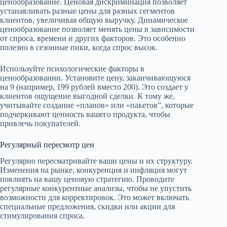
ценообразование. Ценовая дискриминация позволяет
устанавливать разные цены для разных сегментов
клиентов, увеличивая общую выручку. Динамическое
ценообразование позволяет менять цены в зависимости
от спроса, времени и других факторов. Это особенно
полезно в сезонные пики, когда спрос высок.
Используйте психологические факторы в
ценообразовании. Установите цену, заканчивающуюся
на 9 (например, 199 рублей вместо 200). Это создает у
клиентов ощущение выгодной сделки. К тому же,
учитывайте создание «планов» или «пакетов”, которые
подчеркивают ценность вашего продукта, чтобы
привлечь покупателей.
Регулярный пересмотр цен
Регулярно пересматривайте ваши цены и их структуру.
Изменения на рынке, конкуренция и инфляция могут
повлиять на вашу ценовую стратегию. Проводите
регулярные конкурентные анализы, чтобы не упустить
возможности для корректировок. Это может включать
специальные предложения, скидки или акции для
стимулирования спроса.