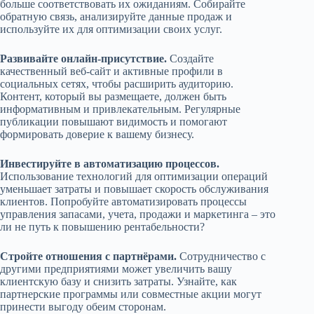
больше соответствовать их ожиданиям. Собирайте
обратную связь, анализируйте данные продаж и
используйте их для оптимизации своих услуг.
Развивайте онлайн-присутствие.
Создайте
качественный веб-сайт и активные профили в
социальных сетях, чтобы расширить аудиторию.
Контент, который вы размещаете, должен быть
информативным и привлекательным. Регулярные
публикации повышают видимость и помогают
формировать доверие к вашему бизнесу.
Инвестируйте в автоматизацию процессов.
Использование технологий для оптимизации операций
уменьшает затраты и повышает скорость обслуживания
клиентов. Попробуйте автоматизировать процессы
управления запасами, учета, продажи и маркетинга – это
ли не путь к повышению рентабельности?
Стройте отношения с партнёрами.
Сотрудничество с
другими предприятиями может увеличить вашу
клиентскую базу и снизить затраты. Узнайте, как
партнерские программы или совместные акции могут
принести выгоду обеим сторонам.