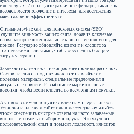
аудитория, которая уже заинтересована в ваших товарах
или услугах. Используйте различные фильтры, такие как
возраст, местоположение и интересы, для достижения
максимальной эффективности.
Оптимизируйте сайт для поисковых систем (SEO).
Улучшите видимость вашего сайта, добавив ключевые
слова, которые потенциальные клиенты используют для
поиска. Регулярно обновляйте контент и следите за
техническими аспектами, чтобы обеспечить быстрое
загрузку страниц.
Завлекайте клиентов с помощью электронных рассылок.
Составьте список подписчиков и отправляйте им
полезные материалы, специальные предложения и
актуальные новости. Разработайте маркетинговые
воронки, чтобы вести клиента по всем этапам покупки.
Активно взаимодействуйте с клиентами через чат-боты.
Установите на своем сайте или в мессенджерах чат-бота,
чтобы обеспечить быстрые ответы на часто задаваемые
вопросы и помочь с выбором продукта. Это улучшит
пользовательский опыт и повысит лояльность клиентов.