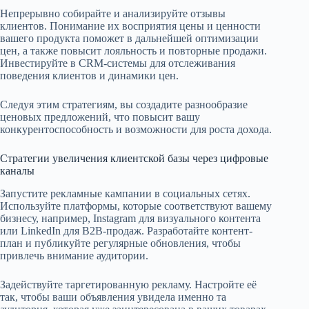
Непрерывно собирайте и анализируйте отзывы
клиентов. Понимание их восприятия цены и ценности
вашего продукта поможет в дальнейшей оптимизации
цен, а также повысит лояльность и повторные продажи.
Инвестируйте в CRM-системы для отслеживания
поведения клиентов и динамики цен.
Следуя этим стратегиям, вы создадите разнообразие
ценовых предложений, что повысит вашу
конкурентоспособность и возможности для роста дохода.
Стратегии увеличения клиентской базы через цифровые
каналы
Запустите рекламные кампании в социальных сетях.
Используйте платформы, которые соответствуют вашему
бизнесу, например, Instagram для визуального контента
или LinkedIn для B2B-продаж. Разработайте контент-
план и публикуйте регулярные обновления, чтобы
привлечь внимание аудитории.
Задействуйте таргетированную рекламу. Настройте её
так, чтобы ваши объявления увидела именно та