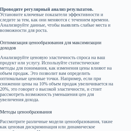
Проводите регулярный анализ результатов.
Установите ключевые показатели эффективности и
следите за тем, как они меняются с течением времени.
Анализируйте данные, чтобы выявлять слабые места и
возможности для роста.
Оптимизация ценообразования для максимизации
доходов
Анализируйте ценовую эластичность спроса на ваш
продукт или услугу. Используйте статистические
методы для понимания, как изменения цены влияют на
объем продаж. Это позволит вам определить
оптимальные ценовые точки. Например, если при
снижении цены на 10% объем продаж увеличивается на
20%, это говорит о высокой эластичности, и стоит
рассмотреть возможность уменьшения цен для
увеличения дохода.
Методы ценообразования
Рассмотрите различные модели ценообразования, такие
как ценовая дискриминация или динамическое