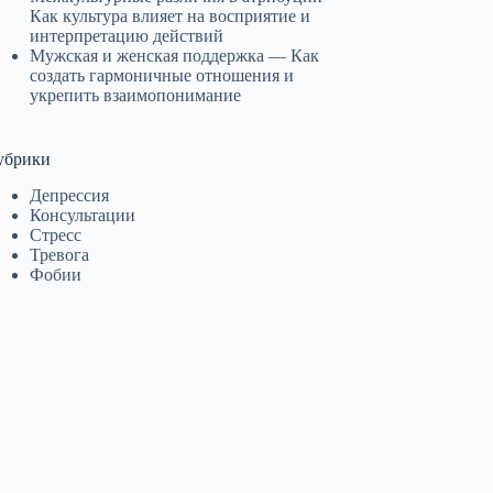
Как культура влияет на восприятие и
интерпретацию действий
Мужская и женская поддержка — Как
создать гармоничные отношения и
укрепить взаимопонимание
убрики
Депрессия
Консультации
Стресс
Тревога
Фобии